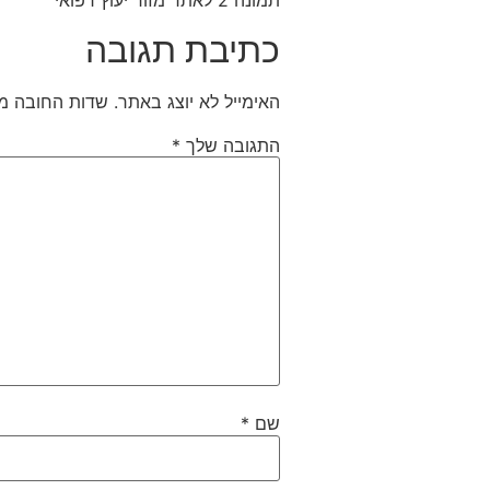
תמונה 2 לאתר מזור יעוץ רפואי
כתיבת תגובה
האימייל לא יוצג באתר.
שדות החובה מ
התגובה שלך
*
שם
*