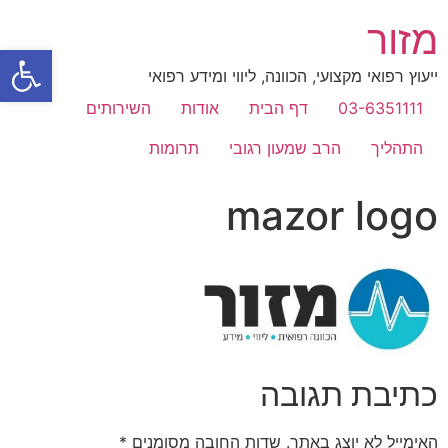
מזור
פתח
ייעוץ רפואי מקצועי, הכוונה, ליווי ומידע רפואי
03-6351111
דף הבית
אודות
השירותים
התהליך
הרב שמעון רגובי
תרומות
mazor logo
כתיבת תגובה
האימייל לא יוצג באתר.
שדות החובה מסומנים
*