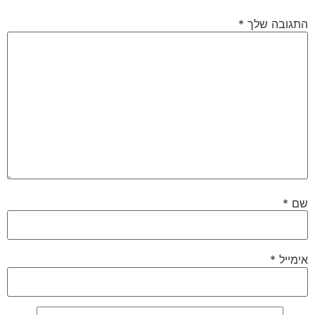
התגובה שלך
*
שם
*
אימייל
*